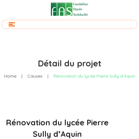
Détail du projet
Home
|
Causes
|
Rénovation du lycée Pierre Sully d’Aquin
Rénovation du lycée Pierre
Sully d’Aquin