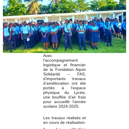
Avec
l’accompagnement
logistique et financier
de la Fondation Aquin
Solidarité – FAS,
d’importants travaux
d’amélioration ont été
portés à l’espace
physique du Lycée,
une bouffée d’air frais
pour accueillir l’année
scolaire 2024-2025.
Les travaux réalisés et
en cours de réalisation: