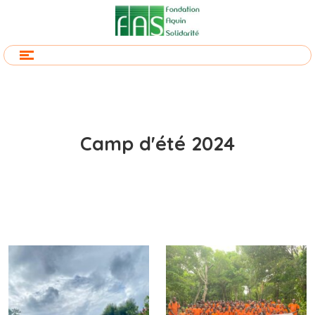
Camp d'été 2024